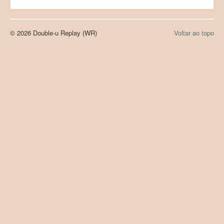
© 2026 Double-u Replay (WR)
Voltar ao topo