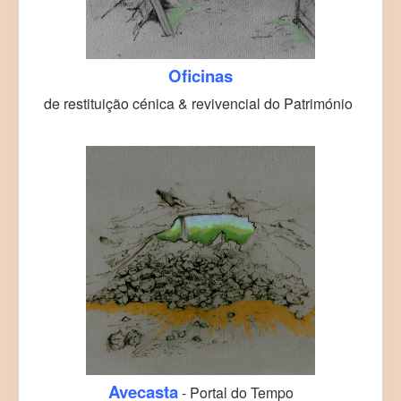
Oficinas
de restituição cénica & revivencial do Património
Avecasta
- Portal do Tempo