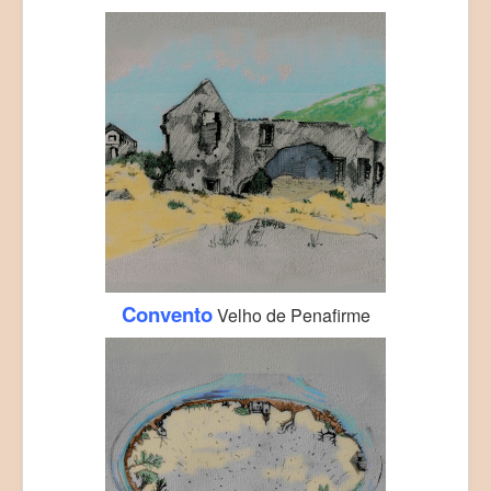
Convento
Velho de Penafirme