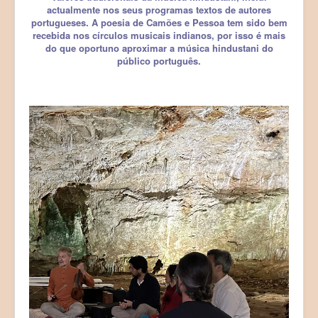
actualmente nos seus programas textos de autores
portugueses. A poesia de Camões e Pessoa tem sido bem
recebida nos círculos musicais indianos, por isso é mais
do que oportuno aproximar a música hindustani do
público português.